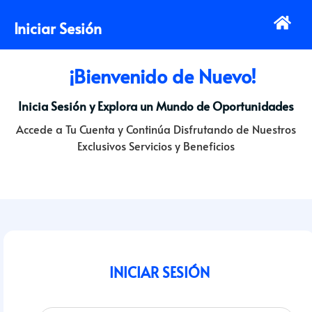
Iniciar Sesión
¡Bienvenido de Nuevo!
Inicia Sesión y Explora un Mundo de Oportunidades
Accede a Tu Cuenta y Continúa Disfrutando de Nuestros
Exclusivos Servicios y Beneficios
INICIAR SESIÓN