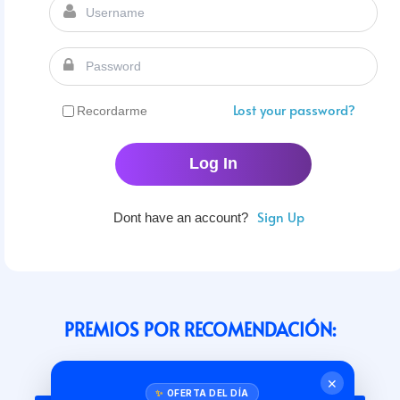
Lost your password?
Recordarme
Sign Up
Dont have an account?
PREMIOS POR RECOMENDACIÓN:
Nivel Básico
✕
OFERTA DEL DÍA