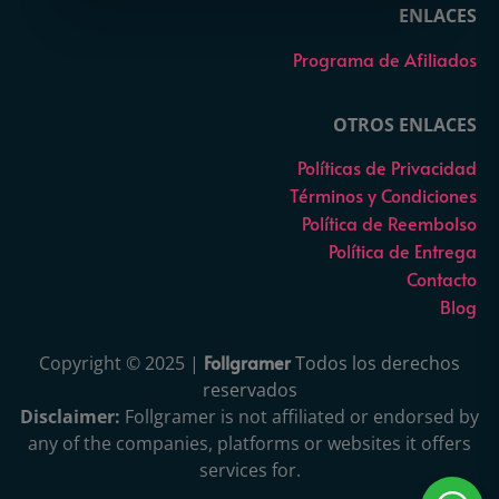
ENLACES
Programa de Afiliados
OTROS ENLACES
Políticas de Privacidad
Términos y Condiciones
Política de Reembolso
Política de Entrega
Contacto
Blog
Follgramer
Copyright © 2025 |
Todos los derechos
reservados
Disclaimer:
Follgramer is not affiliated or endorsed by
any of the companies, platforms or websites it offers
services for.