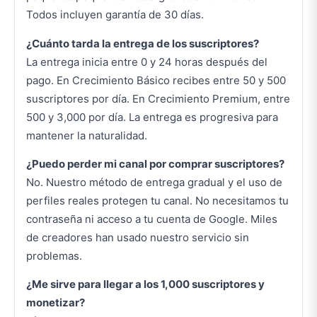
Todos incluyen garantía de 30 días.
¿Cuánto tarda la entrega de los suscriptores?
La entrega inicia entre 0 y 24 horas después del
pago. En Crecimiento Básico recibes entre 50 y 500
suscriptores por día. En Crecimiento Premium, entre
500 y 3,000 por día. La entrega es progresiva para
mantener la naturalidad.
¿Puedo perder mi canal por comprar suscriptores?
No. Nuestro método de entrega gradual y el uso de
perfiles reales protegen tu canal. No necesitamos tu
contraseña ni acceso a tu cuenta de Google. Miles
de creadores han usado nuestro servicio sin
problemas.
¿Me sirve para llegar a los 1,000 suscriptores y
monetizar?