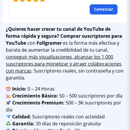
Comentar
¿Quieres hacer crecer tu canal de YouTube de
forma rápida y segura?
Comprar suscriptores para
YouTube
con
Follgramer
es la forma más efectiva y
barata de aumentar la credibilidad de tu canal,
conseguir más visualizaciones, alcanzar los 1,000
suscriptores para monetizar y atraer colaboraciones
con marcas
. Suscriptores reales, sin contraseña y con
garantía.
Inicio:
0 – 24 Horas
Crecimiento Básico:
50 – 500 suscriptores por día
Crecimiento Premium:
500 – 3K suscriptores por
día
Calidad:
Suscriptores reales con actividad
Garantía:
30 días de reposición gratuita