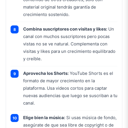
material original tendrás garantía de
crecimiento sostenido.
Combina suscriptores con visitas y likes:
Un
canal con muchos suscriptores pero pocas
vistas no se ve natural. Complementa con
visitas y likes para un crecimiento equilibrado
y creíble.
Aprovecha los Shorts:
YouTube Shorts es el
formato de mayor crecimiento en la
plataforma. Usa videos cortos para captar
nuevas audiencias que luego se suscriban a tu
canal.
Elige bien la música:
Si usas música de fondo,
asegúrate de que sea libre de copyright o de