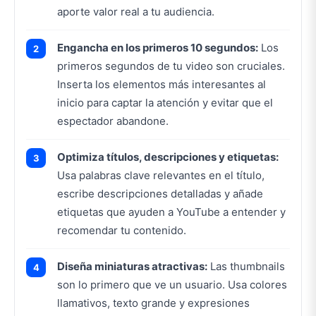
aporte valor real a tu audiencia.
Engancha en los primeros 10 segundos:
Los
primeros segundos de tu video son cruciales.
Inserta los elementos más interesantes al
inicio para captar la atención y evitar que el
espectador abandone.
Optimiza títulos, descripciones y etiquetas:
Usa palabras clave relevantes en el título,
escribe descripciones detalladas y añade
etiquetas que ayuden a YouTube a entender y
recomendar tu contenido.
Diseña miniaturas atractivas:
Las thumbnails
son lo primero que ve un usuario. Usa colores
llamativos, texto grande y expresiones