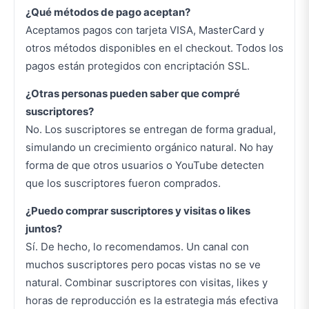
¿Qué métodos de pago aceptan?
Aceptamos pagos con tarjeta VISA, MasterCard y
otros métodos disponibles en el checkout. Todos los
pagos están protegidos con encriptación SSL.
¿Otras personas pueden saber que compré
suscriptores?
No. Los suscriptores se entregan de forma gradual,
simulando un crecimiento orgánico natural. No hay
forma de que otros usuarios o YouTube detecten
que los suscriptores fueron comprados.
¿Puedo comprar suscriptores y visitas o likes
juntos?
Sí. De hecho, lo recomendamos. Un canal con
muchos suscriptores pero pocas vistas no se ve
natural. Combinar suscriptores con visitas, likes y
horas de reproducción es la estrategia más efectiva