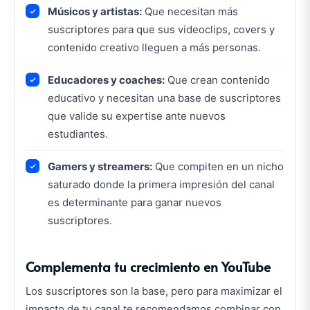
Músicos y artistas:
Que necesitan más
suscriptores para que sus videoclips, covers y
contenido creativo lleguen a más personas.
Educadores y coaches:
Que crean contenido
educativo y necesitan una base de suscriptores
que valide su expertise ante nuevos
estudiantes.
Gamers y streamers:
Que compiten en un nicho
saturado donde la primera impresión del canal
es determinante para ganar nuevos
suscriptores.
Complementa tu crecimiento en YouTube
Los suscriptores son la base, pero para maximizar el
impacto de tu canal te recomendamos combinar con