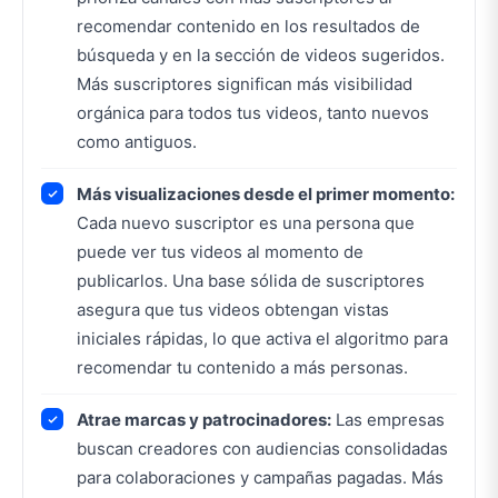
recomendar contenido en los resultados de
búsqueda y en la sección de videos sugeridos.
Más suscriptores significan más visibilidad
orgánica para todos tus videos, tanto nuevos
como antiguos.
Más visualizaciones desde el primer momento:
Cada nuevo suscriptor es una persona que
puede ver tus videos al momento de
publicarlos. Una base sólida de suscriptores
asegura que tus videos obtengan vistas
iniciales rápidas, lo que activa el algoritmo para
recomendar tu contenido a más personas.
Atrae marcas y patrocinadores:
Las empresas
buscan creadores con audiencias consolidadas
para colaboraciones y campañas pagadas. Más