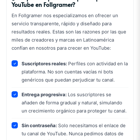
YouTube en Follgramer?
En Follgramer nos especializamos en ofrecer un
servicio transparente, rápido y diseñado para
resultados reales. Estas son las razones por las que
miles de creadores y marcas en Latinoamérica
confían en nosotros para crecer en YouTube:
Suscriptores reales:
Perfiles con actividad en la
plataforma. No son cuentas vacías ni bots
genéricos que puedan perjudicar tu canal.
Entrega progresiva:
Los suscriptores se
añaden de forma gradual y natural, simulando
un crecimiento orgánico para proteger tu canal.
Sin contraseña:
Solo necesitamos el enlace de
tu canal de YouTube. Nunca pedimos datos de