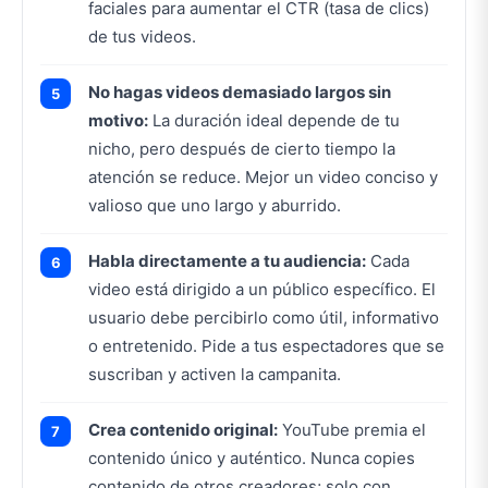
faciales para aumentar el CTR (tasa de clics)
de tus videos.
No hagas videos demasiado largos sin
motivo:
La duración ideal depende de tu
nicho, pero después de cierto tiempo la
atención se reduce. Mejor un video conciso y
valioso que uno largo y aburrido.
Habla directamente a tu audiencia:
Cada
video está dirigido a un público específico. El
usuario debe percibirlo como útil, informativo
o entretenido. Pide a tus espectadores que se
suscriban y activen la campanita.
Crea contenido original:
YouTube premia el
contenido único y auténtico. Nunca copies
contenido de otros creadores; solo con