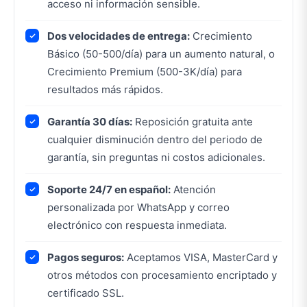
acceso ni información sensible.
Dos velocidades de entrega:
Crecimiento
Básico (50-500/día) para un aumento natural, o
Crecimiento Premium (500-3K/día) para
resultados más rápidos.
Garantía 30 días:
Reposición gratuita ante
cualquier disminución dentro del periodo de
garantía, sin preguntas ni costos adicionales.
Soporte 24/7 en español:
Atención
personalizada por WhatsApp y correo
electrónico con respuesta inmediata.
Pagos seguros:
Aceptamos VISA, MasterCard y
otros métodos con procesamiento encriptado y
certificado SSL.