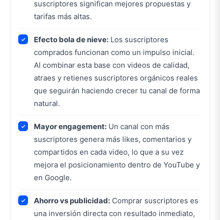
suscriptores significan mejores propuestas y
tarifas más altas.
Efecto bola de nieve:
Los suscriptores
comprados funcionan como un impulso inicial.
Al combinar esta base con videos de calidad,
atraes y retienes suscriptores orgánicos reales
que seguirán haciendo crecer tu canal de forma
natural.
Mayor engagement:
Un canal con más
suscriptores genera más likes, comentarios y
compartidos en cada video, lo que a su vez
mejora el posicionamiento dentro de YouTube y
en Google.
Ahorro vs publicidad:
Comprar suscriptores es
una inversión directa con resultado inmediato,