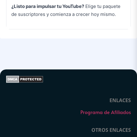
¿Listo para impulsar tu YouTube?
Elige tu paquete
de suscriptores y comienza a crecer hoy mismo.
ENLACES
Programa de Afiliados
OTROS ENLACES