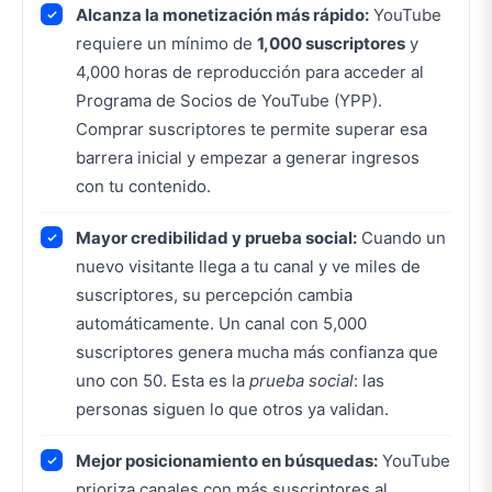
Alcanza la monetización más rápido:
YouTube
requiere un mínimo de
1,000 suscriptores
y
4,000 horas de reproducción para acceder al
Programa de Socios de YouTube (YPP).
Comprar suscriptores te permite superar esa
barrera inicial y empezar a generar ingresos
con tu contenido.
Mayor credibilidad y prueba social:
Cuando un
nuevo visitante llega a tu canal y ve miles de
suscriptores, su percepción cambia
automáticamente. Un canal con 5,000
suscriptores genera mucha más confianza que
uno con 50. Esta es la
prueba social
: las
personas siguen lo que otros ya validan.
Mejor posicionamiento en búsquedas:
YouTube
prioriza canales con más suscriptores al