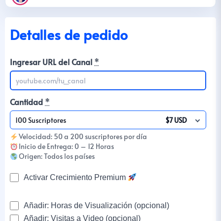
Detalles de pedido
Ingresar URL del Canal
*
Cantidad
*
100 Suscriptores
$7 USD
Velocidad: 50 a 200 suscriptores por día
Inicio de Entrega: 0 – 12 Horas
Origen: Todos los países
Activar Crecimiento Premium
Añadir: Horas de Visualización (opcional)
Añadir: Visitas a Video (opcional)