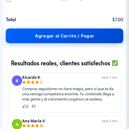
Total
$7.00
Agregar al Carrito / Pagar
Resultados reales, clientes satisfechos
Ricardo R.
hace 1 min
R
Comprar seguidores no hace magia, pero sí que te da
una ventaja competitiva enorme. Tu contenido llega a
más gente y el crecimiento orgánico se acelera.
3
Ana María V.
hace 2 min
A