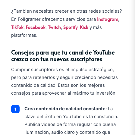
¿También necesitas crecer en otras redes sociales?
Instagram
En Follgramer ofrecemos servicios para
,
TikTok
Facebook
Twitch
Spotify
Kick
,
,
,
,
y más
plataformas.
Consejos para que tu canal de YouTube
crezca con tus nuevos suscriptores
Comprar suscriptores es el impulso estratégico,
pero para retenerlos y seguir creciendo necesitas
contenido de calidad. Estos son los mejores
consejos para aprovechar al máximo tu inversión:
Crea contenido de calidad constante:
La
clave del éxito en YouTube es la constancia.
Publica videos de forma regular con buena
iluminación, audio claro y contenido que