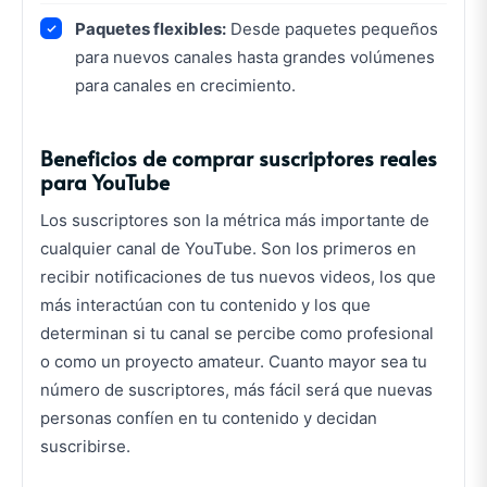
Paquetes flexibles:
Desde paquetes pequeños
para nuevos canales hasta grandes volúmenes
para canales en crecimiento.
Beneficios de comprar suscriptores reales
para YouTube
Los suscriptores son la métrica más importante de
cualquier canal de YouTube. Son los primeros en
recibir notificaciones de tus nuevos videos, los que
más interactúan con tu contenido y los que
determinan si tu canal se percibe como profesional
o como un proyecto amateur. Cuanto mayor sea tu
número de suscriptores, más fácil será que nuevas
personas confíen en tu contenido y decidan
suscribirse.