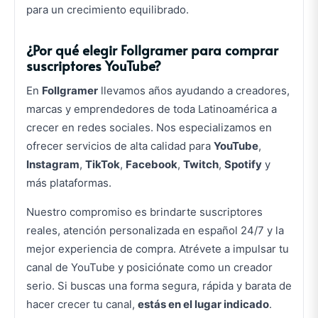
para un crecimiento equilibrado.
¿Por qué elegir Follgramer para comprar
suscriptores YouTube?
En
Follgramer
llevamos años ayudando a creadores,
marcas y emprendedores de toda Latinoamérica a
crecer en redes sociales. Nos especializamos en
ofrecer servicios de alta calidad para
YouTube
,
Instagram
,
TikTok
,
Facebook
,
Twitch
,
Spotify
y
más plataformas.
Nuestro compromiso es brindarte suscriptores
reales, atención personalizada en español 24/7 y la
mejor experiencia de compra. Atrévete a impulsar tu
canal de YouTube y posiciónate como un creador
serio. Si buscas una forma segura, rápida y barata de
hacer crecer tu canal,
estás en el lugar indicado
.