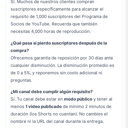
Sí. Muchos de nuestros clientes compran
suscriptores específicamente para alcanzar el
requisito de 1,000 suscriptores del Programa de
Socios de YouTube. Recuerda que también
necesitas 4,000 horas de reproducción.
¿Qué pasa si pierdo suscriptores después de la
compra?
Ofrecemos garantía de reposición por 30 días ante
cualquier disminución. La disminución promedio es
de 0 a 5%, y reponemos sin costo adicional ni
preguntas.
¿Mi canal debe cumplir algún requisito?
Sí. Tu canal debe estar en
modo público
y tener al
menos
1 video publicado
de mínimo 2 minutos de
duración (los Shorts no cuentan). No cambies el
nombre ni la URL del canal durante la entrega.