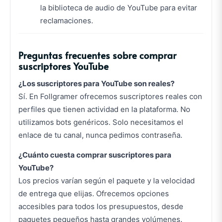
la biblioteca de audio de YouTube para evitar
reclamaciones.
Preguntas frecuentes sobre comprar
suscriptores YouTube
¿Los suscriptores para YouTube son reales?
Sí. En Follgramer ofrecemos suscriptores reales con
perfiles que tienen actividad en la plataforma. No
utilizamos bots genéricos. Solo necesitamos el
enlace de tu canal, nunca pedimos contraseña.
¿Cuánto cuesta comprar suscriptores para
YouTube?
Los precios varían según el paquete y la velocidad
de entrega que elijas. Ofrecemos opciones
accesibles para todos los presupuestos, desde
paquetes pequeños hasta grandes volúmenes.