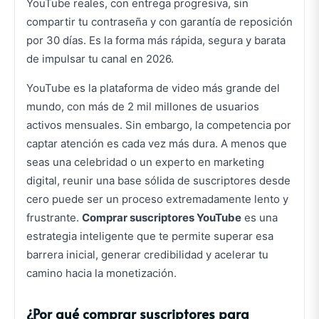
YouTube reales, con entrega progresiva, sin
compartir tu contraseña y con garantía de reposición
por 30 días. Es la forma más rápida, segura y barata
de impulsar tu canal en 2026.
YouTube es la plataforma de video más grande del
mundo, con más de 2 mil millones de usuarios
activos mensuales. Sin embargo, la competencia por
captar atención es cada vez más dura. A menos que
seas una celebridad o un experto en marketing
digital, reunir una base sólida de suscriptores desde
cero puede ser un proceso extremadamente lento y
frustrante.
Comprar suscriptores YouTube
es una
estrategia inteligente que te permite superar esa
barrera inicial, generar credibilidad y acelerar tu
camino hacia la monetización.
¿Por qué comprar suscriptores para