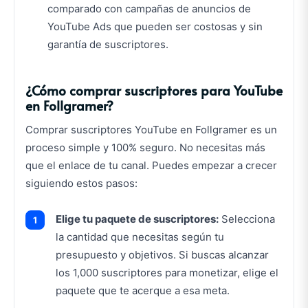
comparado con campañas de anuncios de
YouTube Ads que pueden ser costosas y sin
garantía de suscriptores.
¿Cómo comprar suscriptores para YouTube
en Follgramer?
Comprar suscriptores YouTube en Follgramer es un
proceso simple y 100% seguro. No necesitas más
que el enlace de tu canal. Puedes empezar a crecer
siguiendo estos pasos:
Elige tu paquete de suscriptores:
Selecciona
la cantidad que necesitas según tu
presupuesto y objetivos. Si buscas alcanzar
los 1,000 suscriptores para monetizar, elige el
paquete que te acerque a esa meta.