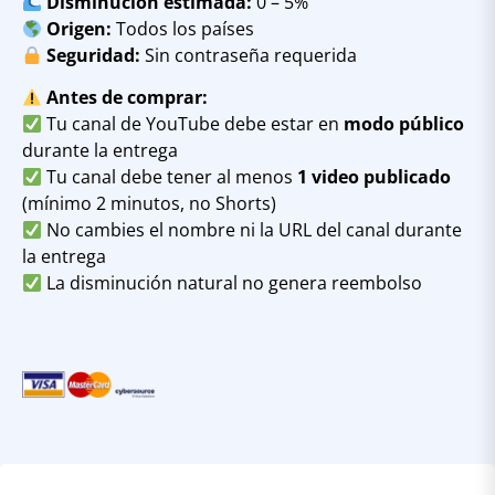
Disminución estimada:
0 – 5%
Origen:
Todos los países
Seguridad:
Sin contraseña requerida
Antes de comprar:
Tu canal de YouTube debe estar en
modo público
durante la entrega
Tu canal debe tener al menos
1 video publicado
(mínimo 2 minutos, no Shorts)
No cambies el nombre ni la URL del canal durante
la entrega
La disminución natural no genera reembolso