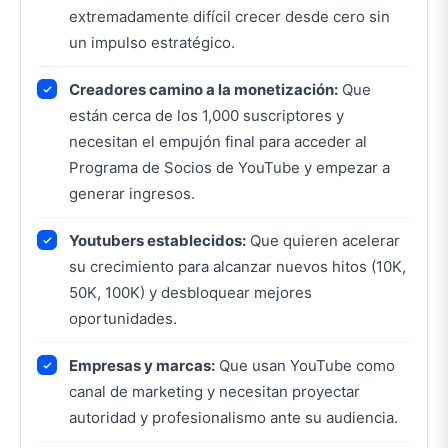
extremadamente difícil crecer desde cero sin
un impulso estratégico.
Creadores camino a la monetización:
Que
están cerca de los 1,000 suscriptores y
necesitan el empujón final para acceder al
Programa de Socios de YouTube y empezar a
generar ingresos.
Youtubers establecidos:
Que quieren acelerar
su crecimiento para alcanzar nuevos hitos (10K,
50K, 100K) y desbloquear mejores
oportunidades.
Empresas y marcas:
Que usan YouTube como
canal de marketing y necesitan proyectar
autoridad y profesionalismo ante su audiencia.