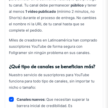
tu canal. Tu canal debe permanecer
público
y tener
al menos
1 video publicado
(mínimo 2 minutos, no
Shorts) durante el proceso de entrega. No cambies
el nombre ni la URL de tu canal hasta que se
complete el pedido.
Miles de creadores en Latinoamérica han comprado
suscriptores YouTube de forma segura con
Follgramer sin ningún problema en sus canales.
¿Qué tipo de canales se benefician más?
Nuestro servicio de suscriptores para YouTube
funciona para todo tipo de canales, sin importar tu
nicho o tamaño:
Canales nuevos:
Que necesitan superar la
barrera inicial de credibilidad. Es