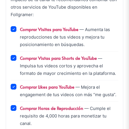
otros servicios de YouTube disponibles en
Follgramer:
Comprar Visitas para YouTube
— Aumenta las
reproducciones de tus videos y mejora tu
posicionamiento en búsquedas.
Comprar Vistas para Shorts de YouTube
—
Impulsa tus videos cortos y aprovecha el
formato de mayor crecimiento en la plataforma.
Comprar Likes para YouTube
— Mejora el
engagement de tus videos con más “me gusta”.
Comprar Horas de Reproducción
— Cumple el
requisito de 4,000 horas para monetizar tu
canal.