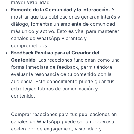
mayor visibilidad.
Fomento de la Comunidad y la Interacción
: Al
mostrar que tus publicaciones generan interés y
diálogo, fomentas un ambiente de comunidad
más unido y activo. Esto es vital para mantener
canales de WhatsApp vibrantes y
comprometidos.
Feedback Positivo para el Creador del
Contenido
: Las reacciones funcionan como una
forma inmediata de feedback, permitiéndote
evaluar la resonancia de tu contenido con la
audiencia. Este conocimiento puede guiar tus
estrategias futuras de comunicación y
contenido.
Comprar reacciones para tus publicaciones en
canales de WhatsApp puede ser un poderoso
acelerador de engagement, visibilidad y