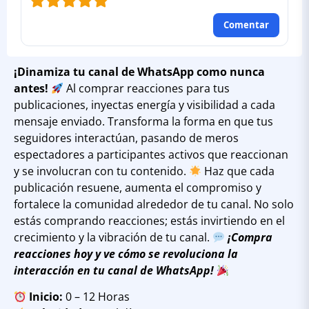
Comentar
¡Dinamiza tu canal de WhatsApp como nunca
antes!
Al comprar reacciones para tus
publicaciones, inyectas energía y visibilidad a cada
mensaje enviado. Transforma la forma en que tus
seguidores interactúan, pasando de meros
espectadores a participantes activos que reaccionan
y se involucran con tu contenido.
Haz que cada
publicación resuene, aumenta el compromiso y
fortalece la comunidad alrededor de tu canal. No solo
estás comprando reacciones; estás invirtiendo en el
crecimiento y la vibración de tu canal.
¡Compra
reacciones hoy y ve cómo se revoluciona la
interacción en tu canal de WhatsApp!
Inicio:
0 – 12 Horas