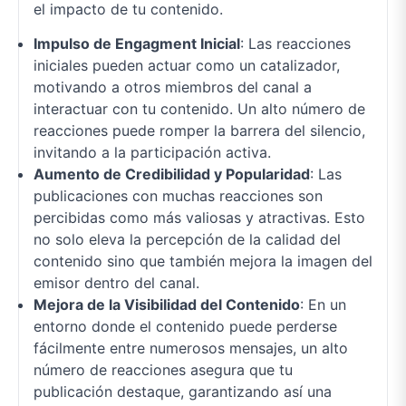
el impacto de tu contenido.
Impulso de Engagment Inicial
: Las reacciones
iniciales pueden actuar como un catalizador,
motivando a otros miembros del canal a
interactuar con tu contenido. Un alto número de
reacciones puede romper la barrera del silencio,
invitando a la participación activa.
Aumento de Credibilidad y Popularidad
: Las
publicaciones con muchas reacciones son
percibidas como más valiosas y atractivas. Esto
no solo eleva la percepción de la calidad del
contenido sino que también mejora la imagen del
emisor dentro del canal.
Mejora de la Visibilidad del Contenido
: En un
entorno donde el contenido puede perderse
fácilmente entre numerosos mensajes, un alto
número de reacciones asegura que tu
publicación destaque, garantizando así una