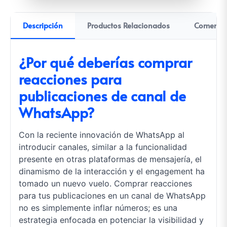
Descripción
Productos Relacionados
Comentar
¿Por qué deberías comprar
reacciones para
publicaciones de canal de
WhatsApp?
Con la reciente innovación de WhatsApp al
introducir canales, similar a la funcionalidad
presente en otras plataformas de mensajería, el
dinamismo de la interacción y el engagement ha
tomado un nuevo vuelo. Comprar reacciones
para tus publicaciones en un canal de WhatsApp
no es simplemente inflar números; es una
estrategia enfocada en potenciar la visibilidad y