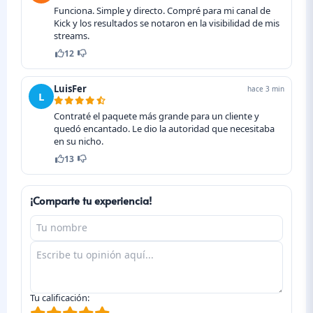
Funciona. Simple y directo. Compré para mi canal de
Kick y los resultados se notaron en la visibilidad de mis
streams.
12
LuisFer
hace 3 min
L
Contraté el paquete más grande para un cliente y
quedó encantado. Le dio la autoridad que necesitaba
en su nicho.
13
¡Comparte tu experiencia!
Tu calificación: