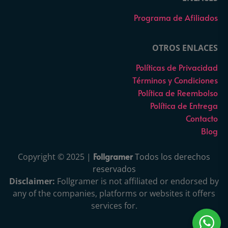
Programa de Afiliados
OTROS ENLACES
Políticas de Privacidad
Términos y Condiciones
Política de Reembolso
Política de Entrega
Contacto
Blog
Follgramer
Copyright © 2025 |
Todos los derechos
reservados
Disclaimer:
Follgramer is not affiliated or endorsed by
any of the companies, platforms or websites it offers
services for.