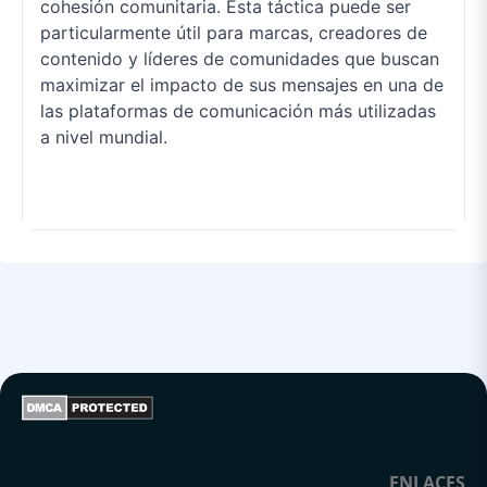
cohesión comunitaria. Esta táctica puede ser
particularmente útil para marcas, creadores de
contenido y líderes de comunidades que buscan
maximizar el impacto de sus mensajes en una de
las plataformas de comunicación más utilizadas
a nivel mundial.
ENLACES