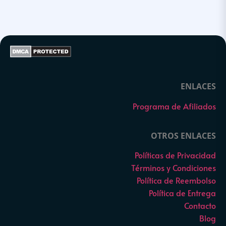
ENLACES
Programa de Afiliados
OTROS ENLACES
Políticas de Privacidad
Términos y Condiciones
Política de Reembolso
Política de Entrega
Contacto
Blog