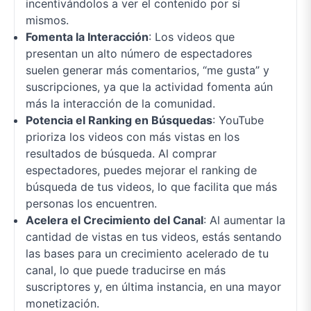
incentivándolos a ver el contenido por sí
mismos.
Fomenta la Interacción
: Los videos que
presentan un alto número de espectadores
suelen generar más comentarios, “me gusta” y
suscripciones, ya que la actividad fomenta aún
más la interacción de la comunidad.
Potencia el Ranking en Búsquedas
: YouTube
prioriza los videos con más vistas en los
resultados de búsqueda. Al comprar
espectadores, puedes mejorar el ranking de
búsqueda de tus videos, lo que facilita que más
personas los encuentren.
Acelera el Crecimiento del Canal
: Al aumentar la
cantidad de vistas en tus videos, estás sentando
las bases para un crecimiento acelerado de tu
canal, lo que puede traducirse en más
suscriptores y, en última instancia, en una mayor
monetización.