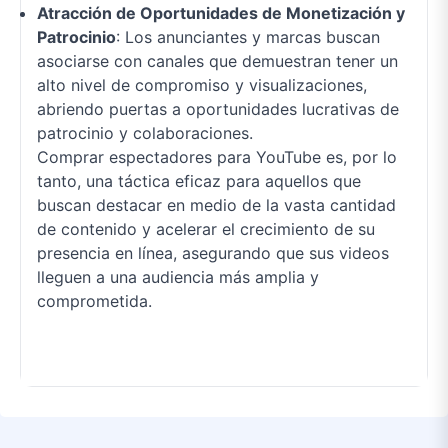
Atracción de Oportunidades de Monetización y
Patrocinio
: Los anunciantes y marcas buscan
asociarse con canales que demuestran tener un
alto nivel de compromiso y visualizaciones,
abriendo puertas a oportunidades lucrativas de
patrocinio y colaboraciones.
Comprar espectadores para YouTube es, por lo
tanto, una táctica eficaz para aquellos que
buscan destacar en medio de la vasta cantidad
de contenido y acelerar el crecimiento de su
presencia en línea, asegurando que sus videos
lleguen a una audiencia más amplia y
comprometida.