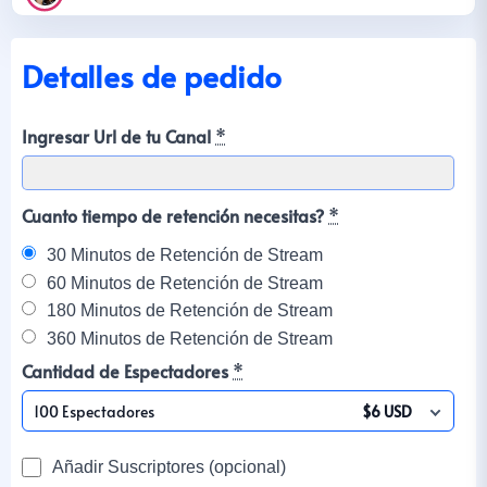
Detalles de pedido
Ingresar Url de tu Canal
*
Cuanto tiempo de retención necesitas?
*
30 Minutos de Retención de Stream
60 Minutos de Retención de Stream
180 Minutos de Retención de Stream
360 Minutos de Retención de Stream
Cantidad de Espectadores
*
100 Espectadores
$6 USD
Añadir Suscriptores (opcional)