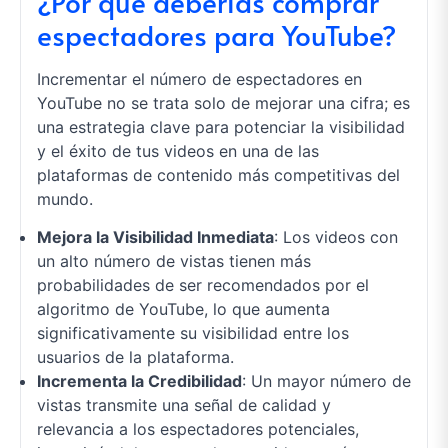
¿Por qué deberías comprar
espectadores para YouTube?
Incrementar el número de espectadores en
YouTube no se trata solo de mejorar una cifra; es
una estrategia clave para potenciar la visibilidad
y el éxito de tus videos en una de las
plataformas de contenido más competitivas del
mundo.
Mejora la Visibilidad Inmediata
: Los videos con
un alto número de vistas tienen más
probabilidades de ser recomendados por el
algoritmo de YouTube, lo que aumenta
significativamente su visibilidad entre los
usuarios de la plataforma.
Incrementa la Credibilidad
: Un mayor número de
vistas transmite una señal de calidad y
relevancia a los espectadores potenciales,