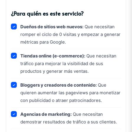
¿Para quién es este servicio?
Dueños de sitios web nuevos:
Que necesitan
romper el ciclo de 0 visitas y empezar a generar
métricas para Google.
Tiendas online (e-commerce):
Que necesitan
tráfico para mejorar la visibilidad de sus
productos y generar más ventas.
Bloggers y creadores de contenido:
Que
quieren aumentar las pageviews para monetizar
con publicidad o atraer patrocinadores.
Agencias de marketing:
Que necesitan
demostrar resultados de tráfico a sus clientes.