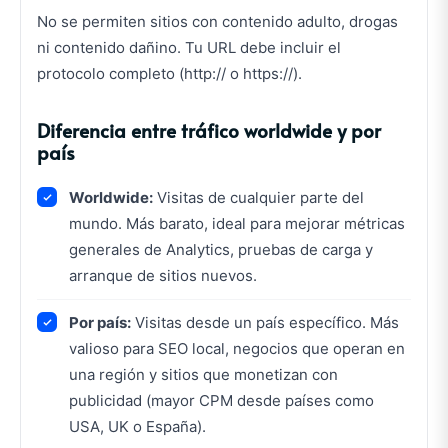
No se permiten sitios con contenido adulto, drogas
ni contenido dañino. Tu URL debe incluir el
protocolo completo (http:// o https://).
Diferencia entre tráfico worldwide y por
país
Worldwide:
Visitas de cualquier parte del
mundo. Más barato, ideal para mejorar métricas
generales de Analytics, pruebas de carga y
arranque de sitios nuevos.
Por país:
Visitas desde un país específico. Más
valioso para SEO local, negocios que operan en
una región y sitios que monetizan con
publicidad (mayor CPM desde países como
USA, UK o España).