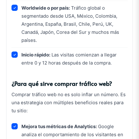
Worldwide o por país:
Tráfico global o
segmentado desde USA, México, Colombia,
Argentina, España, Brasil, Chile, Perú, UK,
Canadá, Japón, Corea del Sur y muchos más
países.
Inicio rápido:
Las visitas comienzan a llegar
entre 0 y 12 horas después de la compra.
¿Para qué sirve comprar tráfico web?
Comprar tráfico web no es solo inflar un número. Es
una estrategia con múltiples beneficios reales para
tu sitio:
Mejora tus métricas de Analytics:
Google
analiza el comportamiento de los visitantes en