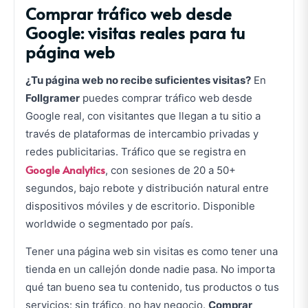
Comprar tráfico web desde
Google: visitas reales para tu
página web
¿Tu página web no recibe suficientes visitas?
En
Follgramer
puedes comprar tráfico web desde
Google real, con visitantes que llegan a tu sitio a
través de plataformas de intercambio privadas y
redes publicitarias. Tráfico que se registra en
Google Analytics
, con sesiones de 20 a 50+
segundos, bajo rebote y distribución natural entre
dispositivos móviles y de escritorio. Disponible
worldwide o segmentado por país.
Tener una página web sin visitas es como tener una
tienda en un callejón donde nadie pasa. No importa
qué tan bueno sea tu contenido, tus productos o tus
servicios: sin tráfico, no hay negocio.
Comprar