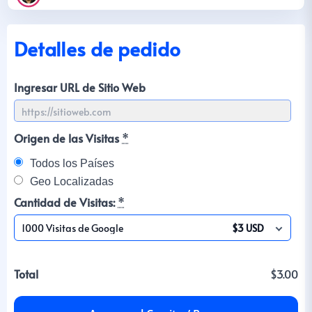
Detalles de pedido
Ingresar URL de Sitio Web
Origen de las Visitas
*
Todos los Países
Geo Localizadas
Cantidad de Visitas:
*
1000 Visitas de Google
$3 USD
Total
$3.00