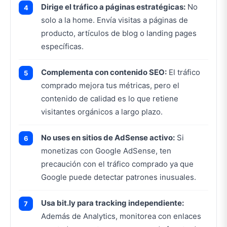
Dirige el tráfico a páginas estratégicas:
No
solo a la home. Envía visitas a páginas de
producto, artículos de blog o landing pages
específicas.
Complementa con contenido SEO:
El tráfico
comprado mejora tus métricas, pero el
contenido de calidad es lo que retiene
visitantes orgánicos a largo plazo.
No uses en sitios de AdSense activo:
Si
monetizas con Google AdSense, ten
precaución con el tráfico comprado ya que
Google puede detectar patrones inusuales.
Usa bit.ly para tracking independiente:
Además de Analytics, monitorea con enlaces