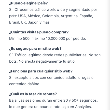
¿Puedo elegir el país?
Sí. Ofrecemos tráfico worldwide y segmentado por
país: USA, México, Colombia, Argentina, España,
Brasil, UK, Japón y más.
¿Cuántas visitas puedo comprar?
Mínimo 500, máximo 10,000,000 por pedido.
¿Es seguro para mi sitio web?
Sí. Tráfico legítimo desde redes publicitarias. No son
bots. No afecta negativamente tu sitio.
¿Funciona para cualquier sitio web?
Sí, excepto sitios con contenido adulto, drogas o
contenido dañino.
¿Cuál es la tasa de rebote?
Baja. Las sesiones duran entre 20 y 50+ segundos,
lo que genera un bounce rate bajo en Analytics.