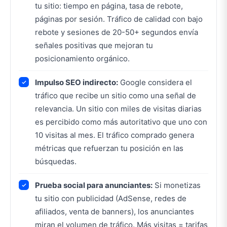
tu sitio: tiempo en página, tasa de rebote,
páginas por sesión. Tráfico de calidad con bajo
rebote y sesiones de 20-50+ segundos envía
señales positivas que mejoran tu
posicionamiento orgánico.
Impulso SEO indirecto:
Google considera el
tráfico que recibe un sitio como una señal de
relevancia. Un sitio con miles de visitas diarias
es percibido como más autoritativo que uno con
10 visitas al mes. El tráfico comprado genera
métricas que refuerzan tu posición en las
búsquedas.
Prueba social para anunciantes:
Si monetizas
tu sitio con publicidad (AdSense, redes de
afiliados, venta de banners), los anunciantes
miran el volumen de tráfico. Más visitas = tarifas