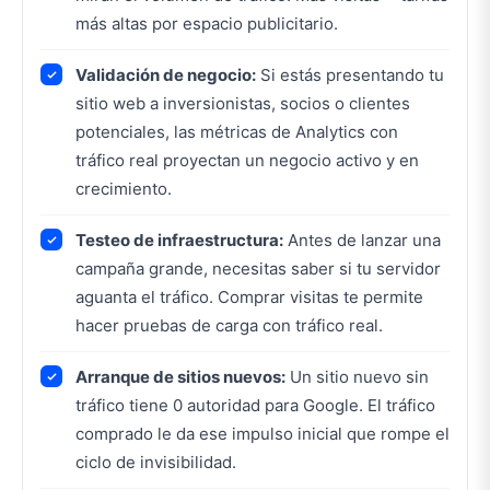
más altas por espacio publicitario.
Validación de negocio:
Si estás presentando tu
sitio web a inversionistas, socios o clientes
potenciales, las métricas de Analytics con
tráfico real proyectan un negocio activo y en
crecimiento.
Testeo de infraestructura:
Antes de lanzar una
campaña grande, necesitas saber si tu servidor
aguanta el tráfico. Comprar visitas te permite
hacer pruebas de carga con tráfico real.
Arranque de sitios nuevos:
Un sitio nuevo sin
tráfico tiene 0 autoridad para Google. El tráfico
comprado le da ese impulso inicial que rompe el
ciclo de invisibilidad.