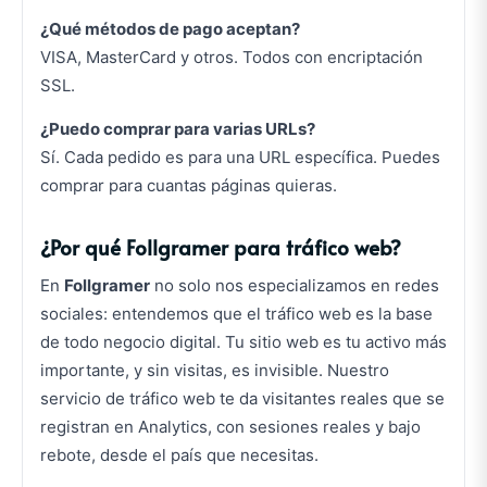
¿Qué métodos de pago aceptan?
VISA, MasterCard y otros. Todos con encriptación
SSL.
¿Puedo comprar para varias URLs?
Sí. Cada pedido es para una URL específica. Puedes
comprar para cuantas páginas quieras.
¿Por qué Follgramer para tráfico web?
En
Follgramer
no solo nos especializamos en redes
sociales: entendemos que el tráfico web es la base
de todo negocio digital. Tu sitio web es tu activo más
importante, y sin visitas, es invisible. Nuestro
servicio de tráfico web te da visitantes reales que se
registran en Analytics, con sesiones reales y bajo
rebote, desde el país que necesitas.