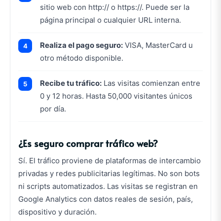
sitio web con http:// o https://. Puede ser la
página principal o cualquier URL interna.
Realiza el pago seguro:
VISA, MasterCard u
otro método disponible.
Recibe tu tráfico:
Las visitas comienzan entre
0 y 12 horas. Hasta 50,000 visitantes únicos
por día.
¿Es seguro comprar tráfico web?
Sí. El tráfico proviene de plataformas de intercambio
privadas y redes publicitarias legítimas. No son bots
ni scripts automatizados. Las visitas se registran en
Google Analytics con datos reales de sesión, país,
dispositivo y duración.