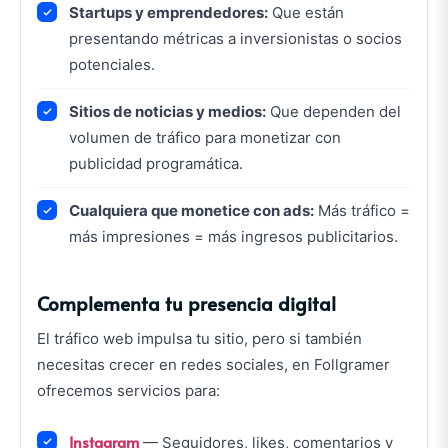
Startups y emprendedores:
Que están
presentando métricas a inversionistas o socios
potenciales.
Sitios de noticias y medios:
Que dependen del
volumen de tráfico para monetizar con
publicidad programática.
Cualquiera que monetice con ads:
Más tráfico =
más impresiones = más ingresos publicitarios.
Complementa tu presencia digital
El tráfico web impulsa tu sitio, pero si también
necesitas crecer en redes sociales, en Follgramer
ofrecemos servicios para:
Instagram
— Seguidores, likes, comentarios y