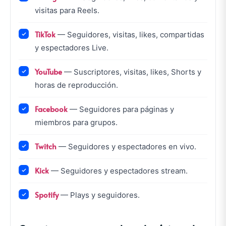
visitas para Reels.
TikTok
— Seguidores, visitas, likes, compartidas
y espectadores Live.
YouTube
— Suscriptores, visitas, likes, Shorts y
horas de reproducción.
Facebook
— Seguidores para páginas y
miembros para grupos.
Twitch
— Seguidores y espectadores en vivo.
Kick
— Seguidores y espectadores stream.
Spotify
— Plays y seguidores.