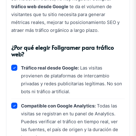
tráfico web desde Google
te da el volumen de
visitantes que tu sitio necesita para generar
métricas reales, mejorar tu posicionamiento SEO y
atraer más tráfico orgánico a largo plazo.
¿Por qué elegir Follgramer para tráfico
web?
Tráfico real desde Google:
Las visitas
provienen de plataformas de intercambio
privadas y redes publicitarias legítimas. No son
bots ni tráfico artificial.
Compatible con Google Analytics:
Todas las
visitas se registran en tu panel de Analytics.
Puedes verificar el tráfico en tiempo real, ver
las fuentes, el país de origen y la duración de