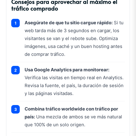
Consejos para aprovechar al máximo el
tráfico comprado
Asegúrate de que tu sitio cargue rápido:
Si tu
web tarda más de 3 segundos en cargar, los
visitantes se van y el rebote sube. Optimiza
imágenes, usa caché y un buen hosting antes
de comprar tráfico.
Usa Google Analytics para monitorear:
Verifica las visitas en tiempo real en Analytics.
Revisa la fuente, el país, la duración de sesión
y las páginas visitadas.
Combina tráfico worldwide con tráfico por
país:
Una mezcla de ambos se ve más natural
que 100% de un solo origen.