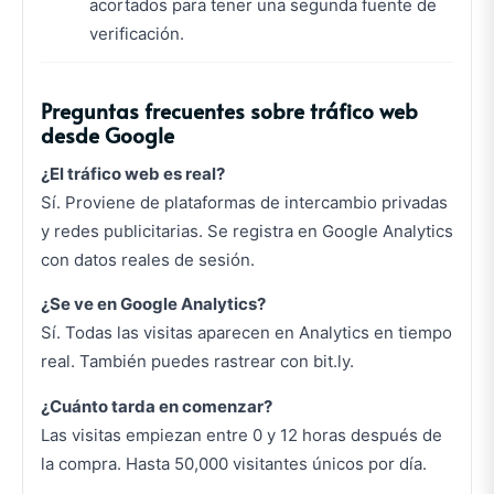
acortados para tener una segunda fuente de
verificación.
Preguntas frecuentes sobre tráfico web
desde Google
¿El tráfico web es real?
Sí. Proviene de plataformas de intercambio privadas
y redes publicitarias. Se registra en Google Analytics
con datos reales de sesión.
¿Se ve en Google Analytics?
Sí. Todas las visitas aparecen en Analytics en tiempo
real. También puedes rastrear con bit.ly.
¿Cuánto tarda en comenzar?
Las visitas empiezan entre 0 y 12 horas después de
la compra. Hasta 50,000 visitantes únicos por día.