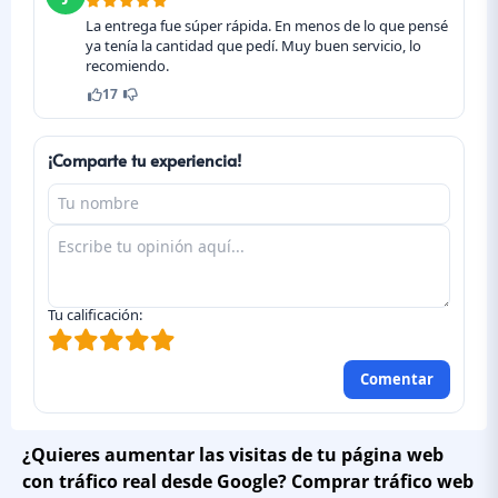
La entrega fue súper rápida. En menos de lo que pensé
ya tenía la cantidad que pedí. Muy buen servicio, lo
recomiendo.
17
¡Comparte tu experiencia!
Tu calificación:
Comentar
¿Quieres aumentar las visitas de tu página web
con tráfico real desde Google?
Comprar tráfico web