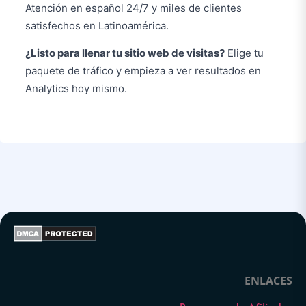
Atención en español 24/7 y miles de clientes
satisfechos en Latinoamérica.
¿Listo para llenar tu sitio web de visitas?
Elige tu
paquete de tráfico y empieza a ver resultados en
Analytics hoy mismo.
ENLACES