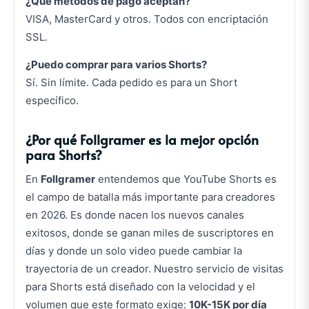
¿Qué métodos de pago aceptan?
VISA, MasterCard y otros. Todos con encriptación
SSL.
¿Puedo comprar para varios Shorts?
Sí. Sin límite. Cada pedido es para un Short
específico.
¿Por qué Follgramer es la mejor opción
para Shorts?
En
Follgramer
entendemos que YouTube Shorts es
el campo de batalla más importante para creadores
en 2026. Es donde nacen los nuevos canales
exitosos, donde se ganan miles de suscriptores en
días y donde un solo video puede cambiar la
trayectoria de un creador. Nuestro servicio de visitas
para Shorts está diseñado con la velocidad y el
volumen que este formato exige:
10K-15K por día