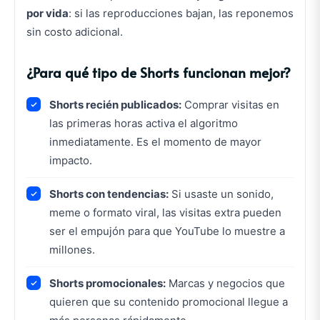
por vida
: si las reproducciones bajan, las reponemos
sin costo adicional.
¿Para qué tipo de Shorts funcionan mejor?
Shorts recién publicados:
Comprar visitas en
las primeras horas activa el algoritmo
inmediatamente. Es el momento de mayor
impacto.
Shorts con tendencias:
Si usaste un sonido,
meme o formato viral, las visitas extra pueden
ser el empujón para que YouTube lo muestre a
millones.
Shorts promocionales:
Marcas y negocios que
quieren que su contenido promocional llegue a