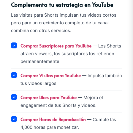
Complementa tu estrategia en YouTube
Las visitas para Shorts impulsan tus videos cortos,
pero para un crecimiento completo de tu canal
combina con otros servicios:
Comprar Suscriptores para YouTube
— Los Shorts
atraen viewers, los suscriptores los retienen
permanentemente.
Comprar Visitas para YouTube
— Impulsa también
tus videos largos.
Comprar Likes para YouTube
— Mejora el
engagement de tus Shorts y videos.
Comprar Horas de Reproducción
— Cumple las
4,000 horas para monetizar.