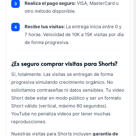
Realiza el pago seguro:
VISA, MasterCard u
otro método disponible.
Recibe tus visitas:
La entrega inicia entre 0 y
7 horas. Velocidad de 10K a 15K visitas por día
de forma progresiva.
¿Es seguro comprar visitas para Shorts?
Sí, totalmente. Las visitas se entregan de forma
progresiva simulando crecimiento orgánico. No
solicitamos contraseñas ni datos sensibles. Tu video
Short debe estar en modo público y ser un formato
Short válido (vertical, máximo 60 segundos).
YouTube no penaliza videos por tener muchas
reproducciones.
Nuestras visitas para Shorts incluyen
garantía de