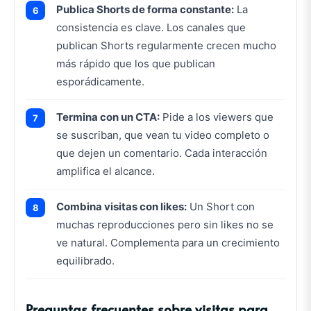
Publica Shorts de forma constante:
La
consistencia es clave. Los canales que
publican Shorts regularmente crecen mucho
más rápido que los que publican
esporádicamente.
Termina con un CTA:
Pide a los viewers que
se suscriban, que vean tu video completo o
que dejen un comentario. Cada interacción
amplifica el alcance.
Combina visitas con likes:
Un Short con
muchas reproducciones pero sin likes no se
ve natural. Complementa para un crecimiento
equilibrado.
Preguntas frecuentes sobre visitas para