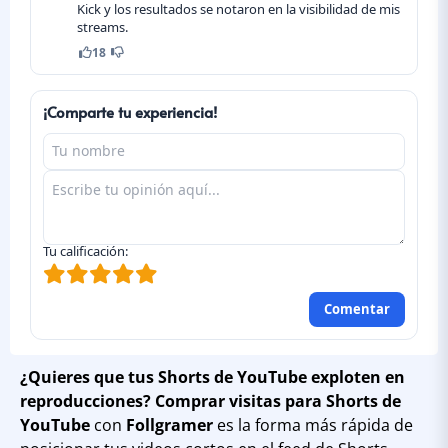
Kick y los resultados se notaron en la visibilidad de mis
streams.
18
¡Comparte tu experiencia!
Tu calificación:
Comentar
¿Quieres que tus Shorts de YouTube exploten en
reproducciones?
Comprar visitas para Shorts de
YouTube
con
Follgramer
es la forma más rápida de