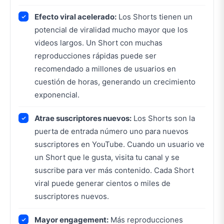
Efecto viral acelerado:
Los Shorts tienen un
potencial de viralidad mucho mayor que los
videos largos. Un Short con muchas
reproducciones rápidas puede ser
recomendado a millones de usuarios en
cuestión de horas, generando un crecimiento
exponencial.
Atrae suscriptores nuevos:
Los Shorts son la
puerta de entrada número uno para nuevos
suscriptores en YouTube. Cuando un usuario ve
un Short que le gusta, visita tu canal y se
suscribe para ver más contenido. Cada Short
viral puede generar cientos o miles de
suscriptores nuevos.
Mayor engagement:
Más reproducciones