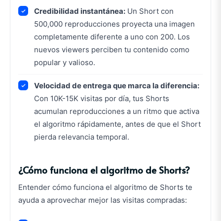
Credibilidad instantánea:
Un Short con
500,000 reproducciones proyecta una imagen
completamente diferente a uno con 200. Los
nuevos viewers perciben tu contenido como
popular y valioso.
Velocidad de entrega que marca la diferencia:
Con 10K-15K visitas por día, tus Shorts
acumulan reproducciones a un ritmo que activa
el algoritmo rápidamente, antes de que el Short
pierda relevancia temporal.
¿Cómo funciona el algoritmo de Shorts?
Entender cómo funciona el algoritmo de Shorts te
ayuda a aprovechar mejor las visitas compradas: