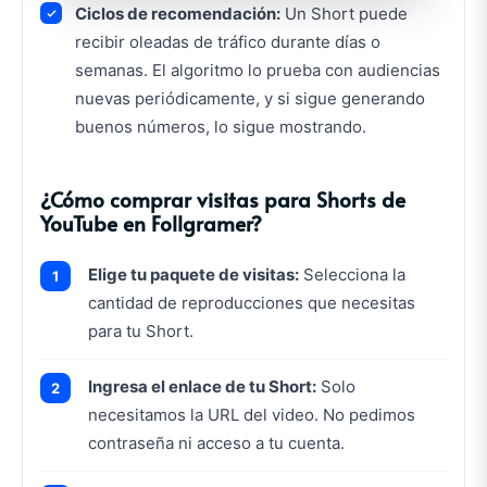
Ciclos de recomendación:
Un Short puede
recibir oleadas de tráfico durante días o
semanas. El algoritmo lo prueba con audiencias
nuevas periódicamente, y si sigue generando
buenos números, lo sigue mostrando.
¿Cómo comprar visitas para Shorts de
YouTube en Follgramer?
Elige tu paquete de visitas:
Selecciona la
cantidad de reproducciones que necesitas
para tu Short.
Ingresa el enlace de tu Short:
Solo
necesitamos la URL del video. No pedimos
contraseña ni acceso a tu cuenta.