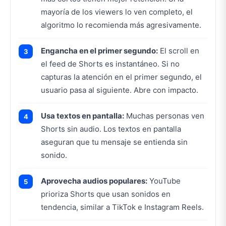
mayoría de los viewers lo ven completo, el
algoritmo lo recomienda más agresivamente.
Engancha en el primer segundo:
El scroll en
el feed de Shorts es instantáneo. Si no
capturas la atención en el primer segundo, el
usuario pasa al siguiente. Abre con impacto.
Usa textos en pantalla:
Muchas personas ven
Shorts sin audio. Los textos en pantalla
aseguran que tu mensaje se entienda sin
sonido.
Aprovecha audios populares:
YouTube
prioriza Shorts que usan sonidos en
tendencia, similar a TikTok e Instagram Reels.