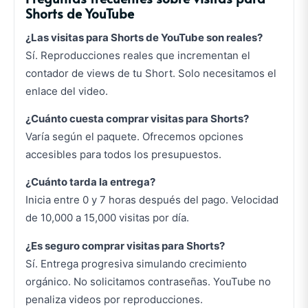
Shorts de YouTube
¿Las visitas para Shorts de YouTube son reales?
Sí. Reproducciones reales que incrementan el
contador de views de tu Short. Solo necesitamos el
enlace del video.
¿Cuánto cuesta comprar visitas para Shorts?
Varía según el paquete. Ofrecemos opciones
accesibles para todos los presupuestos.
¿Cuánto tarda la entrega?
Inicia entre 0 y 7 horas después del pago. Velocidad
de 10,000 a 15,000 visitas por día.
¿Es seguro comprar visitas para Shorts?
Sí. Entrega progresiva simulando crecimiento
orgánico. No solicitamos contraseñas. YouTube no
penaliza videos por reproducciones.