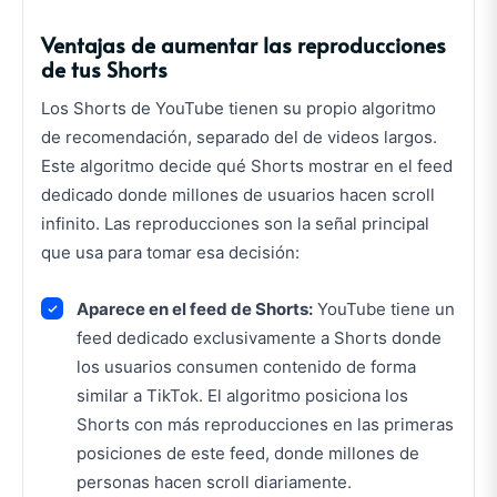
Ventajas de aumentar las reproducciones
de tus Shorts
Los Shorts de YouTube tienen su propio algoritmo
de recomendación, separado del de videos largos.
Este algoritmo decide qué Shorts mostrar en el feed
dedicado donde millones de usuarios hacen scroll
infinito. Las reproducciones son la señal principal
que usa para tomar esa decisión:
Aparece en el feed de Shorts:
YouTube tiene un
feed dedicado exclusivamente a Shorts donde
los usuarios consumen contenido de forma
similar a TikTok. El algoritmo posiciona los
Shorts con más reproducciones en las primeras
posiciones de este feed, donde millones de
personas hacen scroll diariamente.