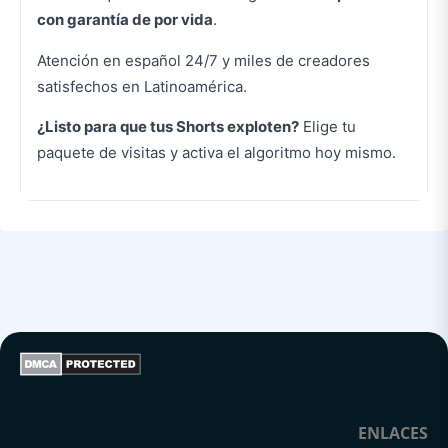
con garantía de por vida
.
Atención en español 24/7 y miles de creadores
satisfechos en Latinoamérica.
¿Listo para que tus Shorts exploten?
Elige tu
paquete de visitas y activa el algoritmo hoy mismo.
ENLACES