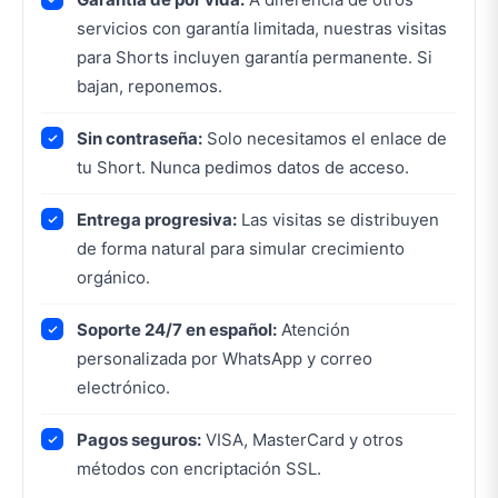
servicios con garantía limitada, nuestras visitas
para Shorts incluyen garantía permanente. Si
bajan, reponemos.
Sin contraseña:
Solo necesitamos el enlace de
tu Short. Nunca pedimos datos de acceso.
Entrega progresiva:
Las visitas se distribuyen
de forma natural para simular crecimiento
orgánico.
Soporte 24/7 en español:
Atención
personalizada por WhatsApp y correo
electrónico.
Pagos seguros:
VISA, MasterCard y otros
métodos con encriptación SSL.