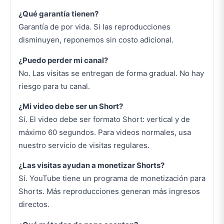
¿Qué garantía tienen?
Garantía de por vida. Si las reproducciones
disminuyen, reponemos sin costo adicional.
¿Puedo perder mi canal?
No. Las visitas se entregan de forma gradual. No hay
riesgo para tu canal.
¿Mi video debe ser un Short?
Sí. El video debe ser formato Short: vertical y de
máximo 60 segundos. Para videos normales, usa
nuestro servicio de visitas regulares.
¿Las visitas ayudan a monetizar Shorts?
Sí. YouTube tiene un programa de monetización para
Shorts. Más reproducciones generan más ingresos
directos.