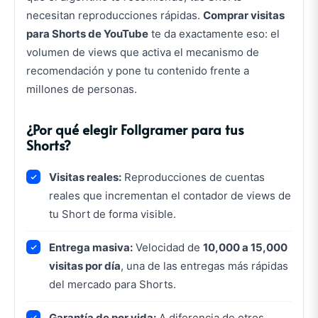
necesitan reproducciones rápidas.
Comprar visitas
para Shorts de YouTube
te da exactamente eso: el
volumen de views que activa el mecanismo de
recomendación y pone tu contenido frente a
millones de personas.
¿Por qué elegir Follgramer para tus
Shorts?
Visitas reales:
Reproducciones de cuentas
reales que incrementan el contador de views de
tu Short de forma visible.
Entrega masiva:
Velocidad de
10,000 a 15,000
visitas por día
, una de las entregas más rápidas
del mercado para Shorts.
Garantía de por vida:
A diferencia de otros