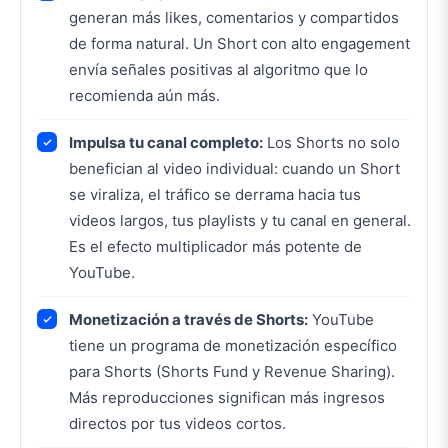
generan más likes, comentarios y compartidos
de forma natural. Un Short con alto engagement
envía señales positivas al algoritmo que lo
recomienda aún más.
Impulsa tu canal completo:
Los Shorts no solo
benefician al video individual: cuando un Short
se viraliza, el tráfico se derrama hacia tus
videos largos, tus playlists y tu canal en general.
Es el efecto multiplicador más potente de
YouTube.
Monetización a través de Shorts:
YouTube
tiene un programa de monetización específico
para Shorts (Shorts Fund y Revenue Sharing).
Más reproducciones significan más ingresos
directos por tus videos cortos.