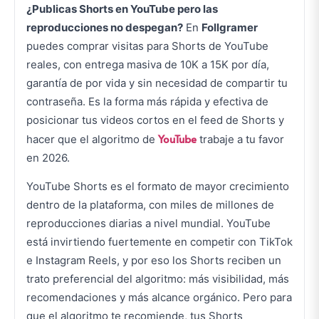
¿Publicas Shorts en YouTube pero las
reproducciones no despegan?
En
Follgramer
puedes comprar visitas para Shorts de YouTube
reales, con entrega masiva de 10K a 15K por día,
garantía de por vida y sin necesidad de compartir tu
contraseña. Es la forma más rápida y efectiva de
posicionar tus videos cortos en el feed de Shorts y
YouTube
hacer que el algoritmo de
trabaje a tu favor
en 2026.
YouTube Shorts es el formato de mayor crecimiento
dentro de la plataforma, con miles de millones de
reproducciones diarias a nivel mundial. YouTube
está invirtiendo fuertemente en competir con TikTok
e Instagram Reels, y por eso los Shorts reciben un
trato preferencial del algoritmo: más visibilidad, más
recomendaciones y más alcance orgánico. Pero para
que el algoritmo te recomiende, tus Shorts