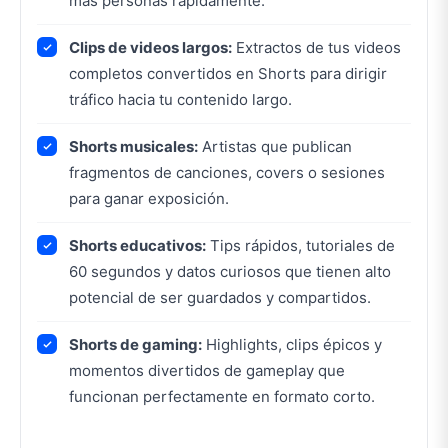
más personas rápidamente.
Clips de videos largos:
Extractos de tus videos
completos convertidos en Shorts para dirigir
tráfico hacia tu contenido largo.
Shorts musicales:
Artistas que publican
fragmentos de canciones, covers o sesiones
para ganar exposición.
Shorts educativos:
Tips rápidos, tutoriales de
60 segundos y datos curiosos que tienen alto
potencial de ser guardados y compartidos.
Shorts de gaming:
Highlights, clips épicos y
momentos divertidos de gameplay que
funcionan perfectamente en formato corto.