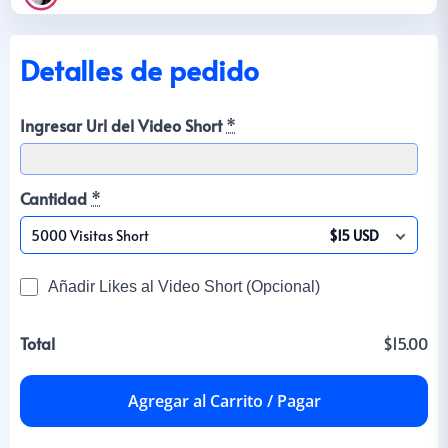
Detalles de pedido
Ingresar Url del Video Short
*
Cantidad
*
5000 Visitas Short
$15 USD
Añadir Likes al Video Short (Opcional)
Total
$15.00
Agregar al Carrito / Pagar