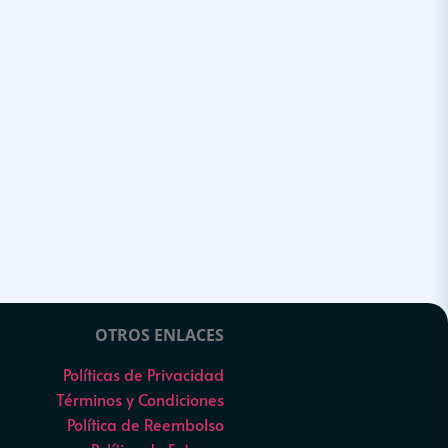
OTROS ENLACES
Políticas de Privacidad
Términos y Condiciones
Política de Reembolso