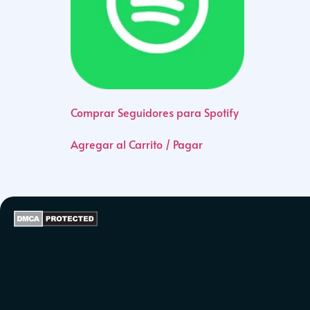
Comprar Seguidores para Spotify
Agregar al Carrito / Pagar