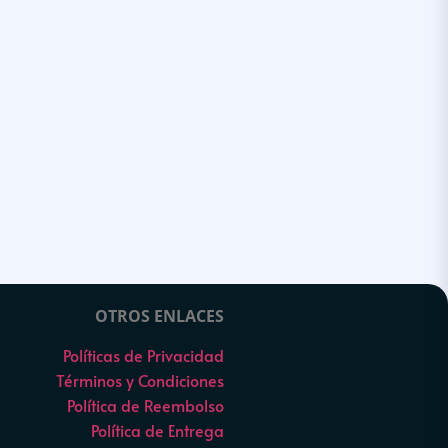
OTROS ENLACES
Políticas de Privacidad
Términos y Condiciones
Política de Reembolso
Política de Entrega