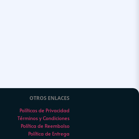
OTROS ENLACES
Políticas de Privacidad
Términos y Condiciones
Política de Reembolso
Política de Entrega