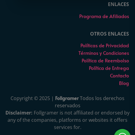
ENLACES
Programa de Afiliados
OTROS ENLACES
Políticas de Privacidad
Términos y Condiciones
Política de Reembolso
Política de Entrega
Contacto
Blog
Follgramer
Copyright © 2025 |
Todos los derechos
reservados
Disclaimer:
Follgramer is not affiliated or endorsed by
any of the companies, platforms or websites it offers
services for.