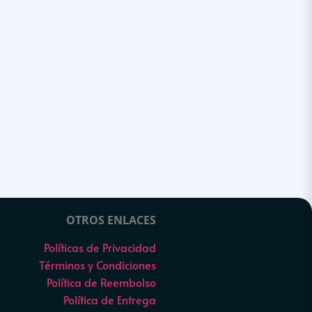
OTROS ENLACES
Políticas de Privacidad
Términos y Condiciones
Política de Reembolso
Política de Entrega