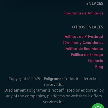
ENLACES
Programa de Afiliados
OTROS ENLACES
Políticas de Privacidad
Términos y Condiciones
Política de Reembolso
Política de Entrega
Contacto
Blog
Follgramer
Copyright © 2025 |
Todos los derechos
reservados
Disclaimer:
Follgramer is not affiliated or endorsed by
any of the companies, platforms or websites it offers
services for.