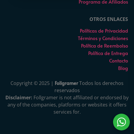
Programa de Afiliados
OTROS ENLACES
Políticas de Privacidad
Términos y Condiciones
Política de Reembolso
Política de Entrega
Contacto
Blog
Follgramer
Copyright © 2025 |
Todos los derechos
reservados
Disclaimer:
Follgramer is not affiliated or endorsed by
any of the companies, platforms or websites it offers
services for.