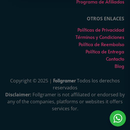
Programa de Afiliados
OTROS ENLACES
Políticas de Privacidad
Términos y Condiciones
Política de Reembolso
Política de Entrega
Contacto
Blog
Follgramer
Copyright © 2025 |
Todos los derechos
reservados
Disclaimer:
Follgramer is not affiliated or endorsed by
any of the companies, platforms or websites it offers
services for.