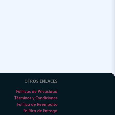
OTROS ENLACES
Políticas de Privacidad
Términos y Condiciones
Política de Reembolso
Política de Entrega