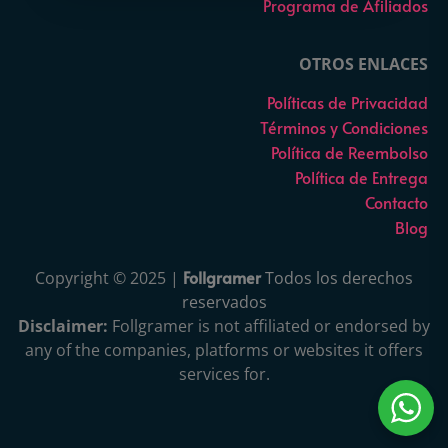
Programa de Afiliados
OTROS ENLACES
Políticas de Privacidad
Términos y Condiciones
Política de Reembolso
Política de Entrega
Contacto
Blog
Follgramer
Copyright © 2025 |
Todos los derechos
reservados
Disclaimer:
Follgramer is not affiliated or endorsed by
any of the companies, platforms or websites it offers
services for.