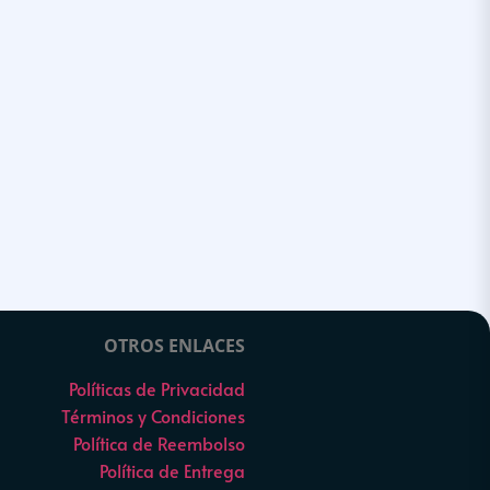
OTROS ENLACES
Políticas de Privacidad
Términos y Condiciones
Política de Reembolso
Política de Entrega