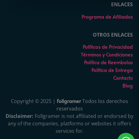
ENLACES
Programa de Afiliados
OTROS ENLACES
Políticas de Privacidad
Términos y Condiciones
Política de Reembolso
Política de Entrega
Contacto
Blog
Follgramer
Copyright © 2025 |
Todos los derechos
reservados
Disclaimer:
Follgramer is not affiliated or endorsed by
any of the companies, platforms or websites it offers
services for.