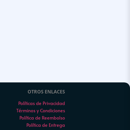
OTROS ENLACES
Políticas de Privacidad
Términos y Condiciones
Política de Reembolso
Política de Entrega