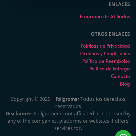
ENLACES
Programa de Afiliados
OTROS ENLACES
Políticas de Privacidad
Términos y Condiciones
Política de Reembolso
Política de Entrega
Contacto
Blog
Follgramer
Copyright © 2025 |
Todos los derechos
reservados
Disclaimer:
Follgramer is not affiliated or endorsed by
any of the companies, platforms or websites it offers
services for.