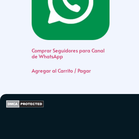
Comprar Seguidores para Canal
de WhatsApp
Agregar al Carrito / Pagar