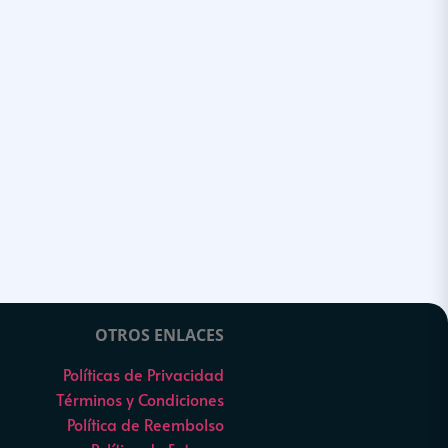
OTROS ENLACES
Políticas de Privacidad
Términos y Condiciones
Política de Reembolso