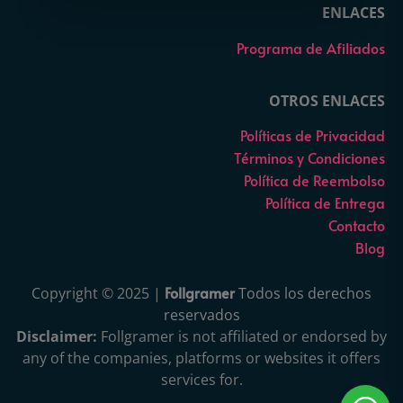
ENLACES
Programa de Afiliados
OTROS ENLACES
Políticas de Privacidad
Términos y Condiciones
Política de Reembolso
Política de Entrega
Contacto
Blog
Follgramer
Copyright © 2025 |
Todos los derechos
reservados
Disclaimer:
Follgramer is not affiliated or endorsed by
any of the companies, platforms or websites it offers
services for.