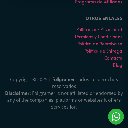
Programa de Afiliados
OTROS ENLACES
Políticas de Privacidad
Términos y Condiciones
Política de Reembolso
Política de Entrega
Contacto
Blog
Follgramer
Copyright © 2025 |
Todos los derechos
reservados
Disclaimer:
Follgramer is not affiliated or endorsed by
any of the companies, platforms or websites it offers
services for.