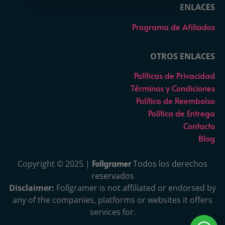
ENLACES
Programa de Afiliados
OTROS ENLACES
Políticas de Privacidad
Términos y Condiciones
Política de Reembolso
Política de Entrega
Contacto
Blog
Follgramer
Copyright © 2025 |
Todos los derechos
reservados
Disclaimer:
Follgramer is not affiliated or endorsed by
any of the companies, platforms or websites it offers
services for.