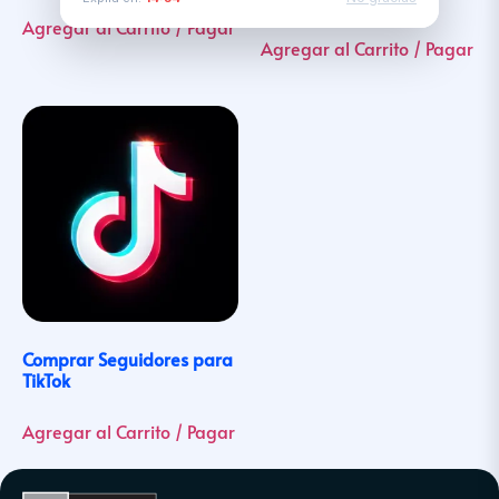
Agregar al Carrito / Pagar
Agregar al Carrito / Pagar
Comprar Seguidores para
TikTok
Agregar al Carrito / Pagar