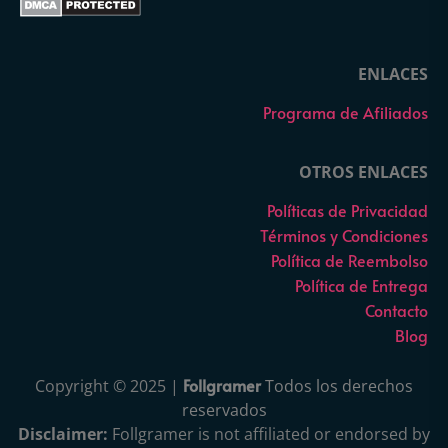
ENLACES
Programa de Afiliados
OTROS ENLACES
Políticas de Privacidad
Términos y Condiciones
Política de Reembolso
Política de Entrega
Contacto
Blog
Follgramer
Copyright © 2025 |
Todos los derechos
reservados
Disclaimer:
Follgramer is not affiliated or endorsed by