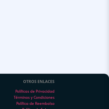
OTROS ENLACES
Políticas de Privacidad
Términos y Condiciones
Política de Reembolso