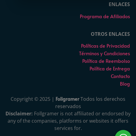
ENLACES
Programa de Afiliados
OTROS ENLACES
Políticas de Privacidad
Términos y Condiciones
Política de Reembolso
Política de Entrega
Contacto
Blog
Follgramer
Copyright © 2025 |
Todos los derechos
reservados
Disclaimer:
Follgramer is not affiliated or endorsed by
any of the companies, platforms or websites it offers
services for.