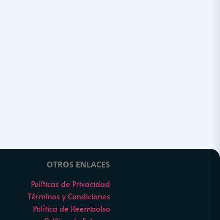
OTROS ENLACES
Políticas de Privacidad
Términos y Condiciones
Política de Reembolso