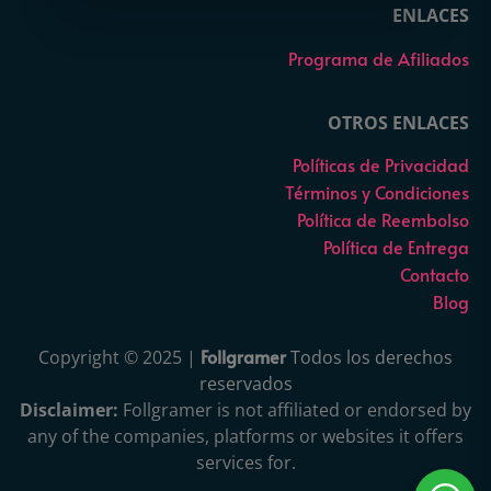
ENLACES
Programa de Afiliados
OTROS ENLACES
Políticas de Privacidad
Términos y Condiciones
Política de Reembolso
Política de Entrega
Contacto
Blog
Follgramer
Copyright © 2025 |
Todos los derechos
reservados
Disclaimer:
Follgramer is not affiliated or endorsed by
any of the companies, platforms or websites it offers
services for.