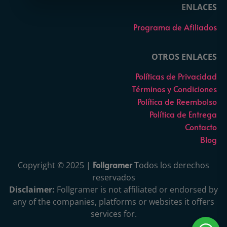
ENLACES
Programa de Afiliados
OTROS ENLACES
Políticas de Privacidad
Términos y Condiciones
Política de Reembolso
Política de Entrega
Contacto
Blog
Follgramer
Copyright © 2025 |
Todos los derechos
reservados
Disclaimer:
Follgramer is not affiliated or endorsed by
any of the companies, platforms or websites it offers
services for.