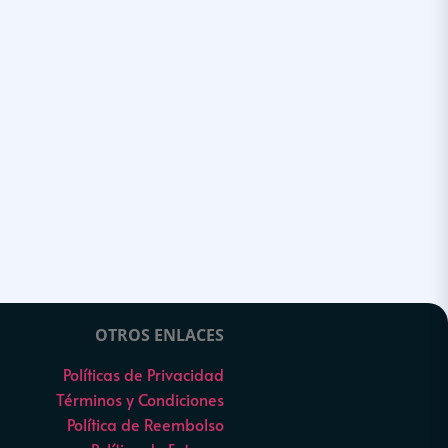
OTROS ENLACES
Políticas de Privacidad
Términos y Condiciones
Política de Reembolso