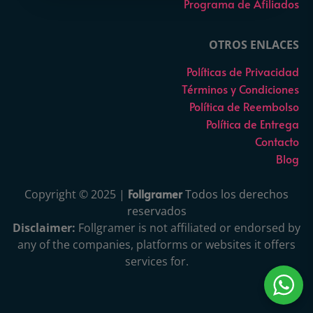
Programa de Afiliados
OTROS ENLACES
Políticas de Privacidad
Términos y Condiciones
Política de Reembolso
Política de Entrega
Contacto
Blog
Follgramer
Copyright © 2025 |
Todos los derechos
reservados
Disclaimer:
Follgramer is not affiliated or endorsed by
any of the companies, platforms or websites it offers
services for.