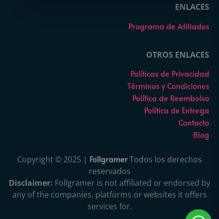
ENLACES
Programa de Afiliados
OTROS ENLACES
Políticas de Privacidad
Términos y Condiciones
Política de Reembolso
Política de Entrega
Contacto
Blog
Follgramer
Copyright © 2025 |
Todos los derechos
reservados
Disclaimer:
Follgramer is not affiliated or endorsed by
any of the companies, platforms or websites it offers
services for.