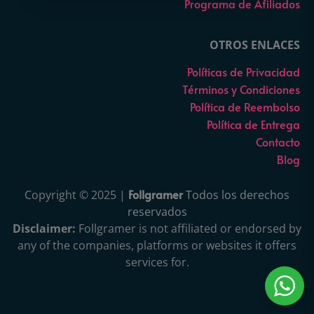
Programa de Afiliados
OTROS ENLACES
Políticas de Privacidad
Términos y Condiciones
Política de Reembolso
Política de Entrega
Contacto
Blog
Follgramer
Copyright © 2025 |
Todos los derechos
reservados
Disclaimer:
Follgramer is not affiliated or endorsed by
any of the companies, platforms or websites it offers
services for.