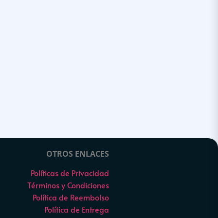
OTROS ENLACES
Políticas de Privacidad
Términos y Condiciones
Política de Reembolso
Política de Entrega