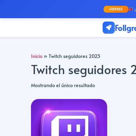
¡
VIERNES
Follg
Inicio
»
Twitch seguidores 2023
Twitch seguidores
Mostrando el único resultado