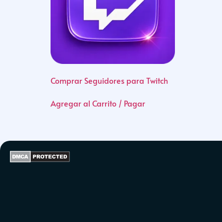
Comprar Seguidores para Twitch
Agregar al Carrito / Pagar