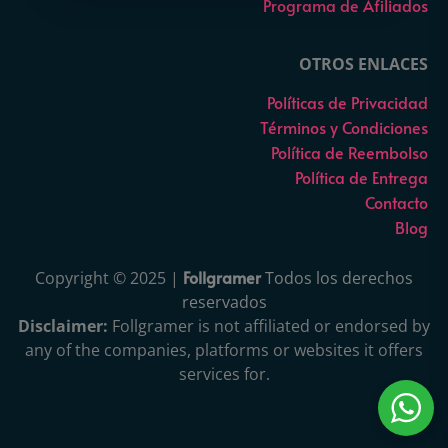
Programa de Afiliados
OTROS ENLACES
Políticas de Privacidad
Términos y Condiciones
Política de Reembolso
Política de Entrega
Contacto
Blog
Follgramer
Copyright © 2025 |
Todos los derechos
reservados
Disclaimer:
Follgramer is not affiliated or endorsed by
any of the companies, platforms or websites it offers
services for.