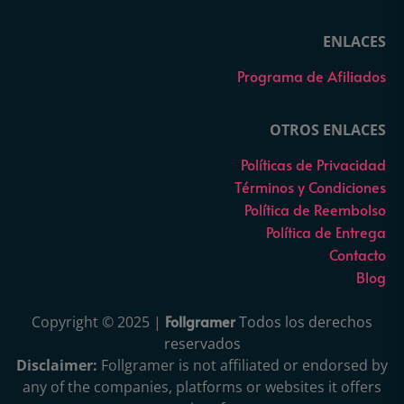
ENLACES
Programa de Afiliados
OTROS ENLACES
Políticas de Privacidad
Términos y Condiciones
Política de Reembolso
Política de Entrega
Contacto
Blog
Follgramer
Copyright © 2025 |
Todos los derechos
reservados
Disclaimer:
Follgramer is not affiliated or endorsed by
any of the companies, platforms or websites it offers